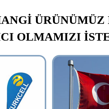
ANGİ ÜRÜNÜMÜZ 
CI OLMAMIZI İSTE